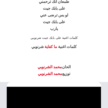
طمعان انك ترحمني
على بابك جيت
لو بس ترضى عني
على بابك جيت
يارب
كلمات اغنية على بابك جيت شرنوبي
كلمات اغنية
ما كفاية
شرنوبي
الحان
محمد الشرنوبي
توزيع
محمد الشرنوبي