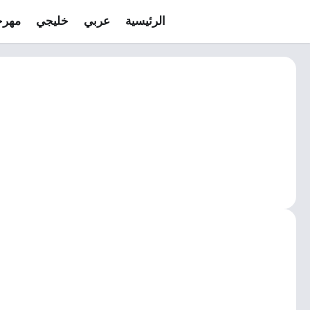
الرئيسية
عربي
خليجي
مهرج