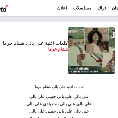
ان
تراك
مسلسلات
اعلان
كلمات اغنية على بالى هشام خرما
هشام خرما
كلمات اغنية على بالى هشام خرما
على بالى
على بالى حبيبى على بالى
على بالى على بالى بنت بلدى على بالى
على بالى على بالى حبيبى على بالى