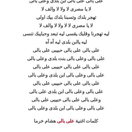
على بالى على بالى ابن بلدى وعلى بالى
لا يا مصرى لا ولا لا والف لا
تهجر بلدك وتسبنا بلدك بيك اولى
لا يا مصرى لا لا ولا لا والف لا
ليه تهجرنا وقلبك يقسى ليه تبعد وحبايبك تنسى
ليه ياابن بلدى ليه آه آه
على بالى على بالى حبيبى على بالى
على بالى وعلى بالى بنت بلدى وعلى بالى
على بالى على بالى حبيبى على بالى
على بالى وعلى بالى ابن بلدى وعلى بالى
على بالى على بالى حبيبى على بالى
على بالى وعلى بالى ابن بلدى على بالى
وعلى بالى على بالى حبيبى على بالى
على بالى وعلى بالى ابن بلدى وعلى بالى
كلمات اغنية
على بالى
هشام خرما