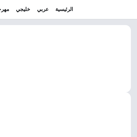
الرئيسية
عربي
خليجي
مهرج