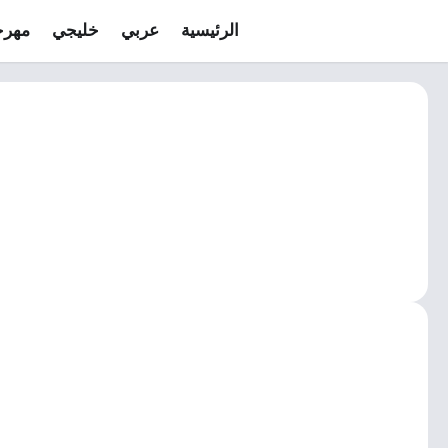
الرئيسية
عربي
خليجي
مهرج