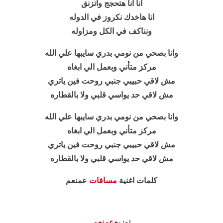
انا انا هتحجج واتزنق
انا هاخدك نكروز في الدوله
ونناكف في الكل ومزاوله
وانا بصحي من نومي بدري سايبها علي الله
مركز متأني وبعمل الي ابغاه
مش لاقي حبيبي جنبي روحت فين ياتري
مش لاقي حد يواسي قلبي ولا بالقطاره
وانا بصحي من نومي بدري سايبها علي الله
مركز متأني وبعمل الي ابغاه
مش لاقي حبيبي جنبي روحت فين ياتري
مش لاقي حد يواسي قلبي ولا بالقطاره
كلمات اغنية
مسافات
عمنعم
توزيع
عمنعم