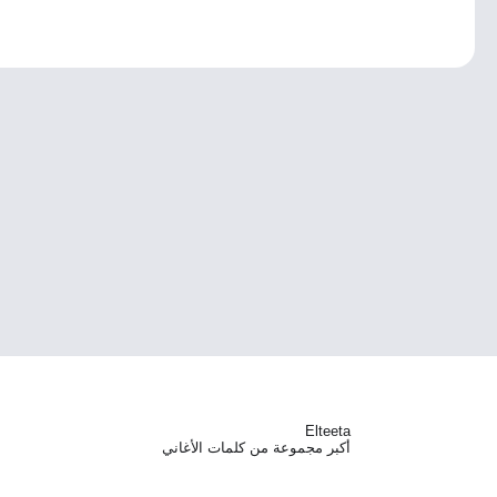
Elteeta
أكبر مجموعة من كلمات الأغاني