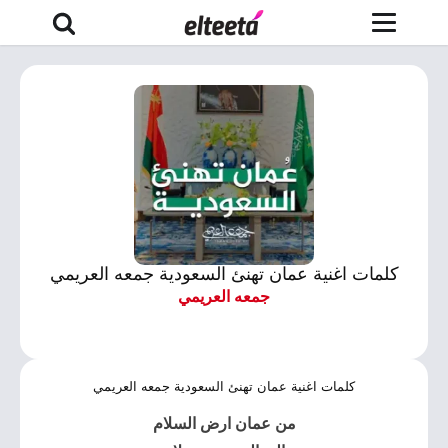
كلمات اغنية عمان تهنئ السعودية جمعه العريمي
جمعه العريمي
كلمات اغنية عمان تهنئ السعودية جمعه العريمي
من عمان ارض السلام