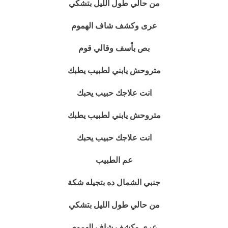
من حالي طول الليل بتشكي
عرى وكشف شاف الهموم
بص بأسف وقالي قوم
متروحش يابني لطبيب يطبك
انت علاجك حبيب يحبك
متروحش يابني لطبيب يطبك
انت علاجك حبيب يحبك
عم الطبيب
جنبي الشمال ده بتجيله شكة
من حالي طول الليل بتشكي
عرى وكشف شاف الهموم