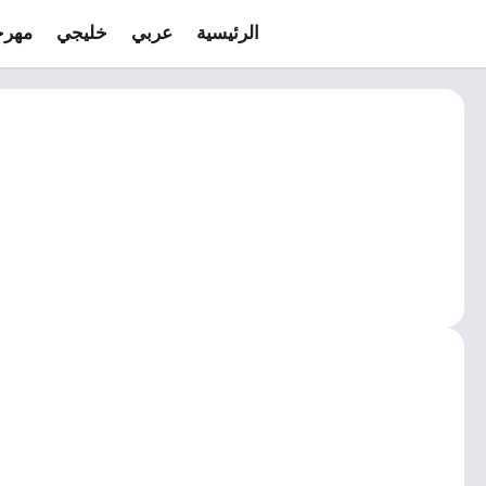
الرئيسية
عربي
خليجي
مهرج