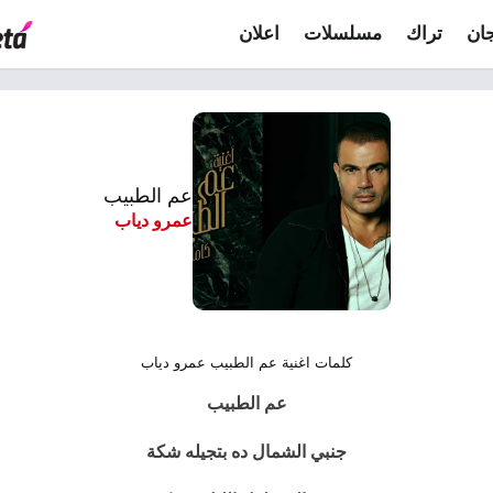
ان
تراك
مسلسلات
اعلان
عم الطبيب
عمرو دياب
كلمات اغنية عم الطبيب عمرو دياب
عم الطبيب
جنبي الشمال ده بتجيله شكة