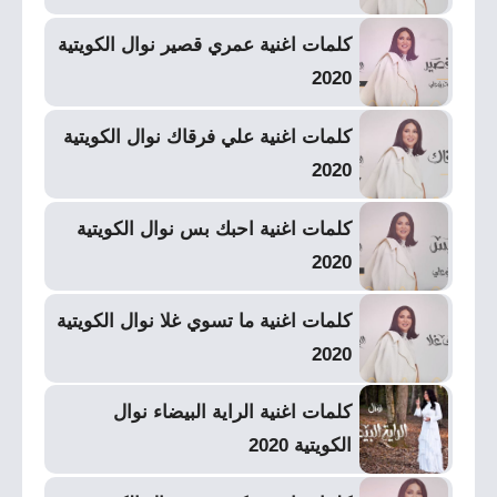
كلمات اغنية عمري قصير نوال الكويتية
2020
كلمات اغنية علي فرقاك نوال الكويتية
2020
كلمات اغنية احبك بس نوال الكويتية
2020
كلمات اغنية ما تسوي غلا نوال الكويتية
2020
كلمات اغنية الراية البيضاء نوال
الكويتية 2020