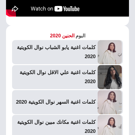
البوم
الحنين 2020
كلمات اغنية يابو الشباب نوال الكويتية
2020
كلمات اغنية علي الاقل نوال الكويتية
2020
كلمات اغنية السهر نوال الكويتية 2020
كلمات اغنية مكانك مبين نوال الكويتية
2020