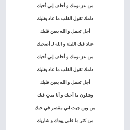
من عز نومك و أحلف إني أحبك
دامك تقول القلب ما عاد يغليك
أجل تحمل و الله يعين قلبك
عناد فيك الليلة و الله لـ أصحيك
من عز نومك و أحلف إني أحبك
دامك تقول القلب ما عاد يغليك
أجل تحمل و الله يعين قلبك
وشلون ما أحبك و أنا ميتٍ فيك
من وين جبت اني مقصر في حبك
من كثر ما قلبي يودك و شاريك