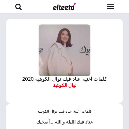
كلمات اغنية عناد فيك نوال الكويتية 2020
نوال الكويتية
كلمات اغنية عناد فيك نوال الكويتية
عناد فيك الليلة و الله لـ أصحيك