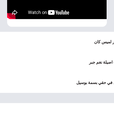
ر لميس كان
 اصيلة نغم جبر
ل في حقي بسمة بوسيل