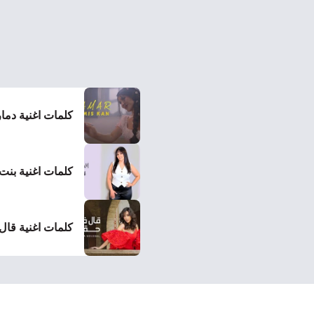
كلمات اغنية دما
كلمات اغنية بنت
كلمات اغنية قا