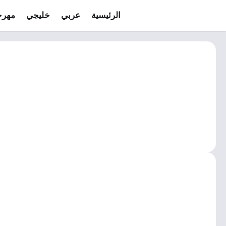
الرئيسية
عربي
خليجي
مهرج