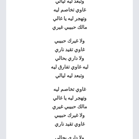
وتبعد ليه ليالي
غاوي تخاصم ليه
وتهجر ليه يا غالي
مالك حبيبي غيري
ولا غيرك حبيبي
غاوي تقيد ناري
ولا داري بحالي
ليه غاوي تفارق ليه
وتبعد ليه ليالي
غاوي تخاصم ليه
وتهجر ليه يا غالي
مالك حبيبي غيري
ولا غيرك حبيبي
غاوي تقيد ناري
ولا داري بحالي