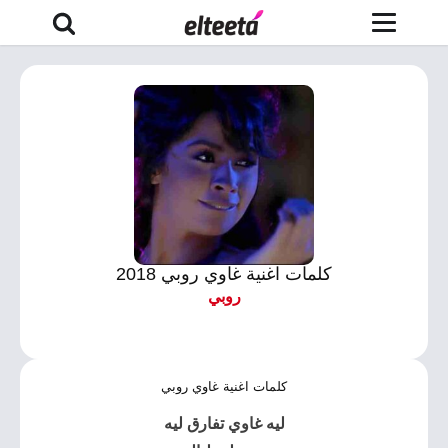
كلمات اغنية غاوي روبي 2018
روبي
كلمات اغنية غاوي روبي
ليه غاوي تفارق ليه