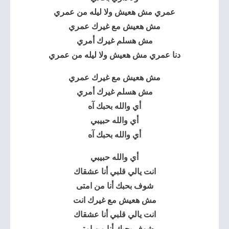
عمري مش هعيش ولا ليله من عمري
مش هعيش مع غيرك عمري
مش هسلم غيرك أمري
دنا عمري مش هعيش ولا ليله من عمري
مش هعيش مع غيرك عمري
مش هسلم غيرك أمري
أي والله بحبك آه
أي والله حبيبي
أي والله بحبك آه
أي والله حبيبي
انت يالي قلبي أنا عشقاك
شوف بحبك أنا من امتى
مش هعيش مع غيرك انت
انت يالي قلبي أنا عشقاك
شوف بحبك أنا من امتى