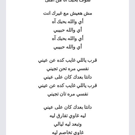
مش هعيش مع غيرك انت
أي والله بحبك آه
أي والله حبيبي
أي والله بحبك آه
أي والله حبيبي
قرب ياللي غايب كده عن عيني
نفسي مره تحن تجيني
دانتا بعدك كان على عيني
قرب ياللي غايب كده عن عيني
نفسي مره تان تجيني
دانتا بعدك كان على عيني
ليه غاوي تفارق ليه
وتبعد ليه ليالي
غاوي تخاصم ليه