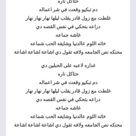
حتاكل ناره
دم تبكيو وقعت في شر اعماله
غلطت مع زول قادر يقلب ليلها نهار نهار نهار
دراعه بتحكي في نفس القصه دي
غاشه جماعه
خاته اللوم عالدنيا وشايفه الحب شماعه
محنكه نص الجامعه ولافه تقول دي اشاعة اشاعة اشاعة
غداره لاعبه على الحبلين دي
حتاكل ناره
دم تبكيو وقعت في شر اعماله
غلطت مع زول قادر يقلب ليلها نهار نهار نهار
دراعه بتحكي في نفس القصه دي
غاشه جماعه
خاته اللوم عالدنيا وشايفه الحب شماعه
محنكه نص الجامعه ولافه تقول دي اشاعة اشاعة اشاعة