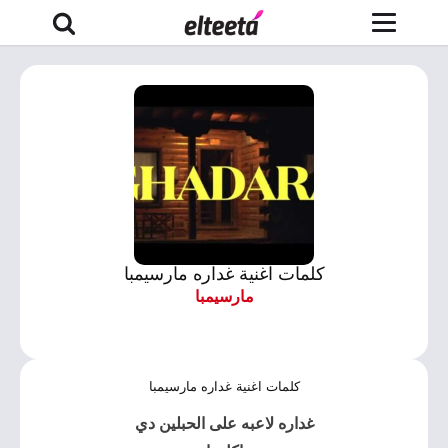
كلمات اغنية غداره مارسيمبا
مارسيمبا
كلمات اغنية غداره مارسيمبا
غداره
لاعبه على الحبلين دي