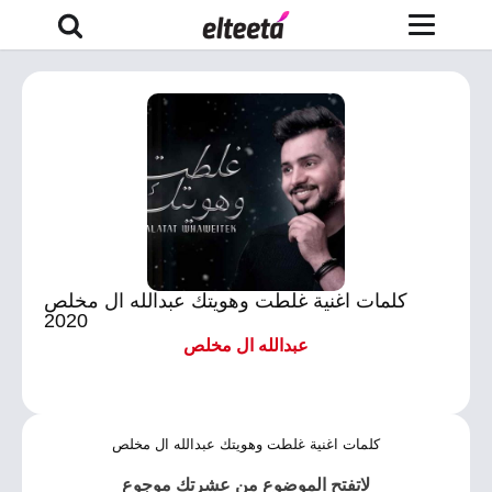
كلمات اغنية غلطت وهويتك عبدالله ال مخلص
2020
عبدالله ال مخلص
كلمات اغنية غلطت وهويتك عبدالله ال مخلص
لاتفتح الموضوع من عشرتك موجوع