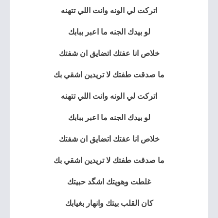
اتركت لي الونه وانت اللي تتهنه
لو بيدك الجنه ما اعبر ببابك
خلاص انا عفتك اتضايق ان شفتك
ما صدقت طفتك لا تريدين اشقي بك
اتركت لي الونه وانت اللي تتهنه
لو بيدك الجنه ما اعبر ببابك
خلاص انا عفتك اتضايق ان شفتك
ما صدقت طفتك لا تريدين اشقي بك
غلطت وهويتك اشگد حبيتك
كان القلب بيتك وانهار بغيابك