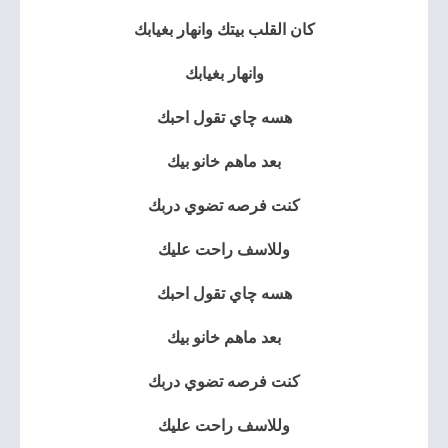
كان القلب بيتك وانهار بغيابك
وانهار بغيابك
هسه چاي تقول احبك
بعد ماهم خانو بيك
كنت فرصه تضوي دربك
وللاسف راحت عليك
هسه چاي تقول احبك
بعد ماهم خانو بيك
كنت فرصه تضوي دربك
وللاسف راحت عليك