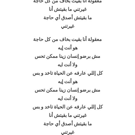
معقولة أنا بقيت بخاف من كل حاجة
غيرتني ما بقيتش أنا
ما بقيتش أصدق أي حاجة
غيرتني
معقولة أنا بقيت بخاف من كل حاجة
هو أنت إيه
مش برضو إنسان زينا ممكن تحس
ولا أنت ايه
كل إللي عارفه عن الحياة تاخد و بس
هو أنت إيه
مش برضو إنسان زينا ممكن تحس
ولا أنت ايه
كل إللي عارفه عن الحياة تاخد و بس
غيرتني ما بقيتش أنا
ما بقيتش أصدق أي حاجة
غيرتني