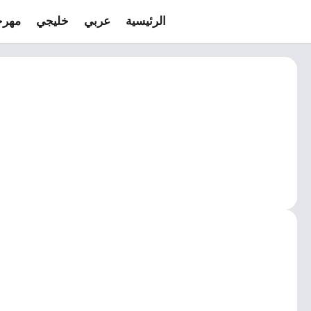
الرئيسية
عربي
خليجي
مهرج