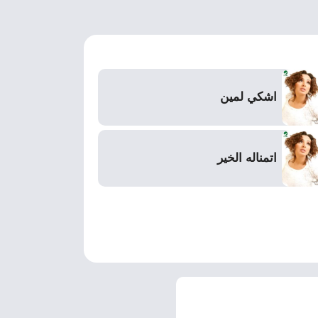
اشكي لمين
اتمناله الخير