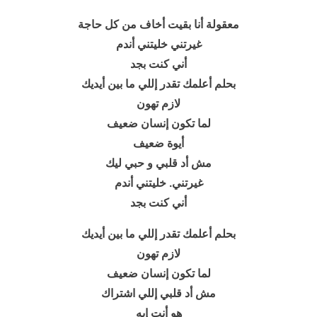
معقولة أنا بقيت أخاف من كل حاجة
غيرتني خليتني أندم
أني كنت بجد
بحلم أعلمك تقدر إللي ما بين أيديك
لازم تهون
لما تكون إنسان ضعيف
أيوة ضعيف
مش أد قلبي و حبي ليك
غيرتني. خليتني أندم
أني كنت بجد
بحلم أعلمك تقدر إللي ما بين أيديك
لازم تهون
لما تكون إنسان ضعيف
مش أد قلبي إللي اشتراك
هو أنت إيه