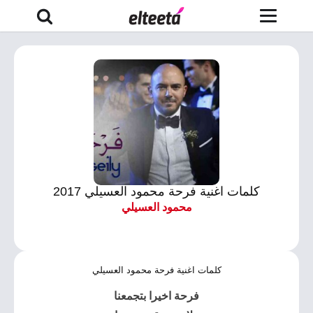
كلمات اغنية فرحة محمود العسيلي 2017
محمود العسيلي
كلمات اغنية فرحة محمود العسيلي
فرحة
اخيرا بتجمعنا