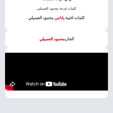
كلمات فرحة محمود العسيلي
كلمات اغنية
ياناس
محمود العسيلي
الحان
محمود العسيلي