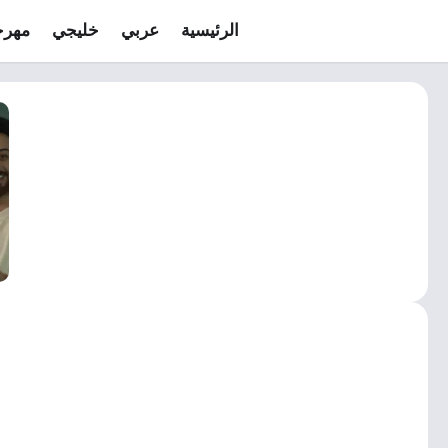
الرئيسية
عربي
خليجي
مهرج