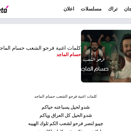
ان
تراك
مسلسلات
اعلان
كلمات اغنية فرحو الشعب حسام الماج
حسام الماجد
كلمات اغنية فرحو الشعب حسام الماجد
شدو لحيل يسباعنه حياكم
شدو الحيل كل العراق وياكم
جيبو لنصر فرحو لشعب الكم تلوك الهيبه