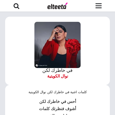
في خاطرك لكن
نوال الكويتية
كلمات اغنية في خاطرك لكن نوال الكويتية
أحس في خاطرك لكن
أشوف فنظرتك كلمات