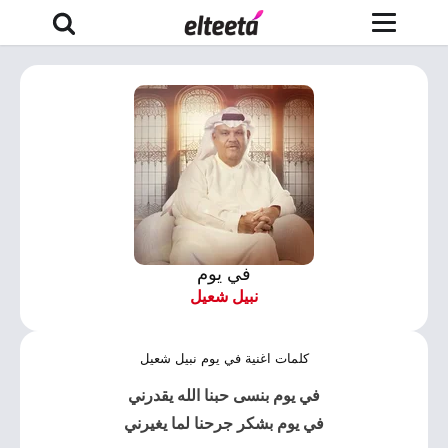
في يوم
نبيل شعيل
كلمات اغنية في يوم نبيل شعيل
في يوم بنسى حبنا الله يقدرني
في يوم بشكر جرحنا لما يغيرني