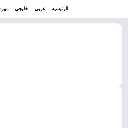
الرئيسية
عربي
خليجي
مهرج