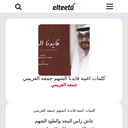
كلمات اغنية قايدنا الشهم جمعه العريمي
جمعه العريمي
كلمات اغنية قايدنا الشهم جمعه العريمي
عاش راس المجد والطود الشهم