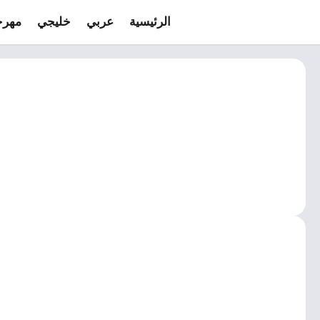
الرئيسية
عربي
خليجي
مهرج