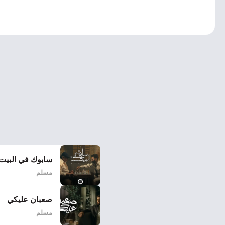
سابوك في البيت
مسلم
صعبان عليكي
مسلم