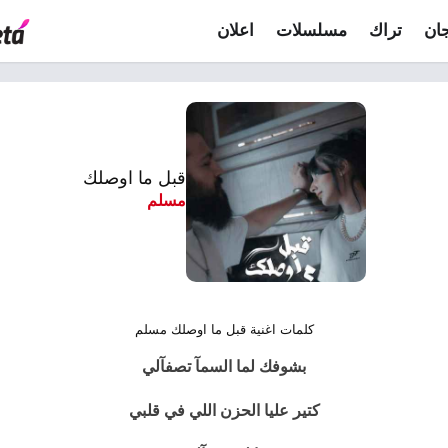
ان
تراك
مسلسلات
اعلان
قبل ما اوصلك
مسلم
كلمات اغنية قبل ما اوصلك مسلم
بشوفك لما السمآ تصفآلي
كتير عليا الحزن اللي في قلبي