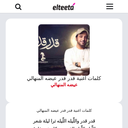
كلمات اغنية قدر قدر عيضه المنهالي
عيضه المنهالي
كلمات اغنية قدر قدر عيضه المنهالي
قدر قدر
واللّيله اللّيله ترا ليلة شعر