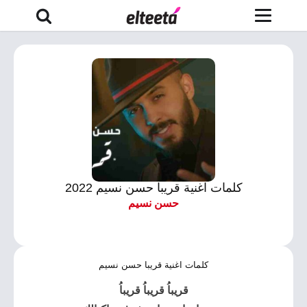
كلمات اغنية قريبا حسن نسيم 2022
حسن نسيم
كلمات اغنية قريبا حسن نسيم
قريباُ
قريباُ قريباُ