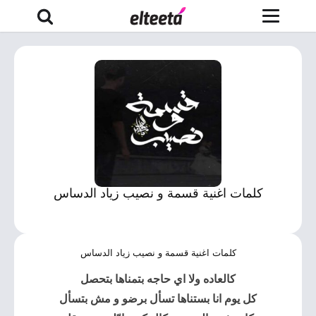
كلمات اغنية قسمة و نصيب زياد الدساس
كلمات اغنية قسمة و نصيب زياد الدساس
كالعاده ولا اي حاجه بتمناها بتحصل
كل يوم انا بستناها تسأل برضو و مش بتسأل