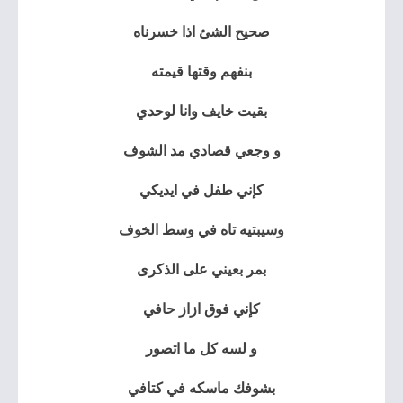
صحيح الشئ اذا خسرناه
بنفهم وقتها قيمته
بقيت خايف وانا لوحدي
و وجعي قصادي مد الشوف
كإني طفل في ايديكي
وسيبتيه تاه في وسط الخوف
بمر بعيني على الذكرى
كإني فوق ازاز حافي
و لسه كل ما اتصور
بشوفك ماسكه في كتافي