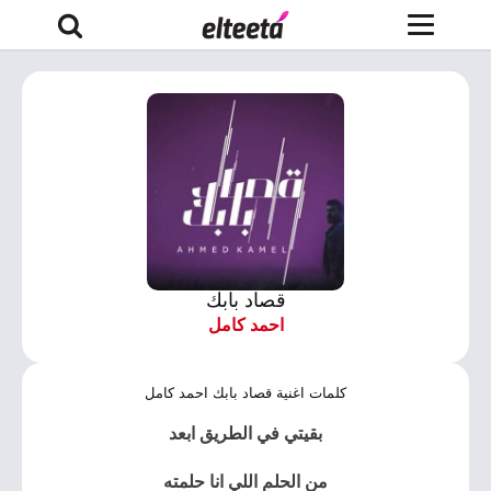
قصاد بابك
احمد كامل
كلمات اغنية قصاد بابك احمد كامل
بقيتي في الطريق ابعد
من الحلم اللي انا حلمته