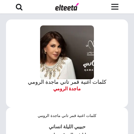
كلمات اغنية قمر تاني ماجدة الرومي
ماجدة الرومي
كلمات اغنية قمر تاني ماجدة الرومي
حبيبي الليلة انساني