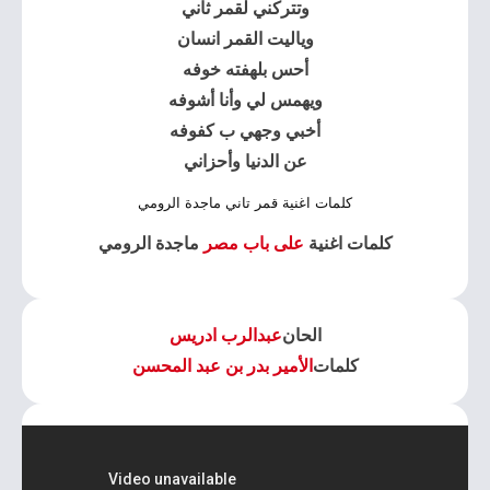
وتتركني لقمر ثاني
وياليت القمر انسان
أحس بلهفته خوفه
ويهمس لي وأنا أشوفه
أخبي وجهي ب كفوفه
عن الدنيا وأحزاني
كلمات اغنية قمر تاني ماجدة الرومي
كلمات اغنية
على باب مصر
ماجدة الرومي
الحان
عبدالرب ادريس
كلمات
الأمير بدر بن عبد المحسن