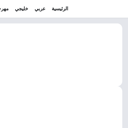
الرئيسية
عربي
خليجي
مهرج