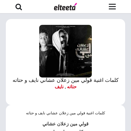
كلمات اغنية قولي مين زعلان عشاني نايف و حتاته
حتاته
,
نايف
كلمات اغنية قولي مين زعلان عشاني نايف و حتاته
قولي مين زعلان عشاني