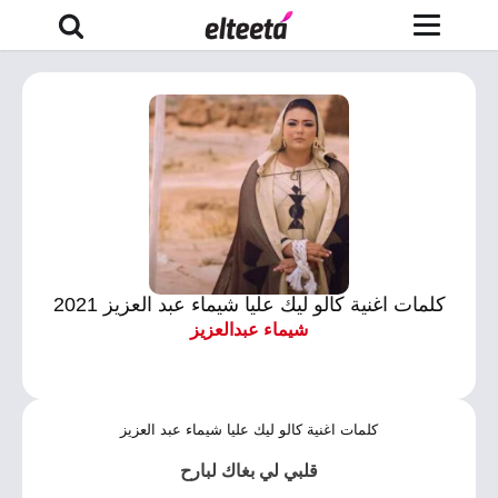
كلمات اغنية كالو ليك عليا شيماء عبد العزيز 2021
شيماء عبدالعزيز
كلمات اغنية كالو ليك عليا شيماء عبد العزيز
قلبي لي بغاك لبارح