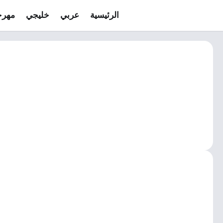
الرئيسية
عربي
خليجي
مهرج