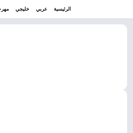
الرئيسية
عربي
خليجي
مهرج