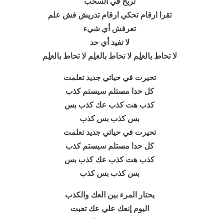
تربح في السحب
تقرا ارقام تحكي ارقام تدريش فش علم
تعرفش أي شيء
لا تفيد أي حد
لا تحاط بالعلِم لا تحاط بالعلِم لا تحاط بالعلِم
تحيرت في حياتي جديد تعلمت
كل حدا مستلم سيستم كذب
كذب هت كذب عك كذب بس
بس كذب بس كذب
تحيرت في حياتي جديد تعلمت
كل حدا مستلم سيستم كذب
كذب هت كذب عك كذب بس
بس كذب بس كذب
يحتار المرء بين العك والكذب
اليوم إنعك علي عك تعبت