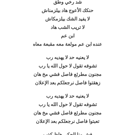
شد رخي وطق
حنكك الأعوج هاد بيلزمناش
لا يفيد الشك بيلزمكاش
لا تريب الشب هاد
ابن عم
عنده ابن عم مولعة معه مقبعة معاه
لا يعنيه حد لا يهديه رب
تشوفه تقول لا حول الله يا رب
مجنون مطرئع فاصل فشي مخ هان
زهقتوا فاصل نرجعلكم بعد الإعلان
لا يعنيه حد لا يهديه رب
تشوفه تقول لا حول الله يا رب
مجنون مطرئع فاصل فشي مخ هان
تعبتوا فاصل نرجعلكم بعد الإعلان
فش منا الحكي هاظ كذب