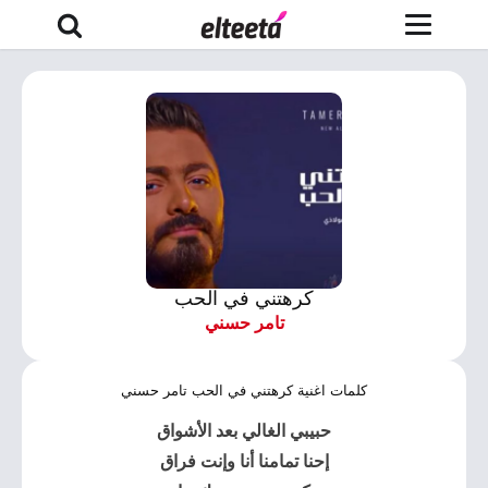
كرهتني في الحب
تامر حسني
كلمات اغنية كرهتني في الحب تامر حسني
حبيبي الغالي بعد الأشواق
إحنا تمامنا أنا وإنت فراق