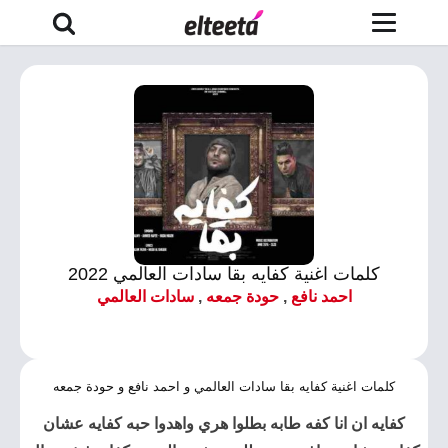
كلمات اغنية كفايه بقا سادات العالمي 2022
احمد نافع
,
حودة جمعه
,
سادات العالمي
كلمات اغنية كفايه بقا سادات العالمي و احمد نافع و حودة جمعه
كفايه ان انا كفه طابه بطلوا هري واهدوا حبه كفايه عشان