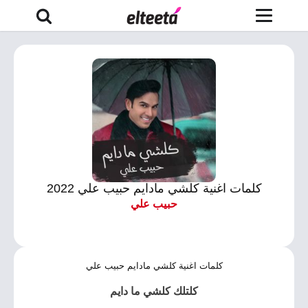
كلمات اغنية كلشي مادايم حبيب علي 2022
حبيب علي
كلمات اغنية كلشي مادايم حبيب علي
كلتلك كلشي ما دايم