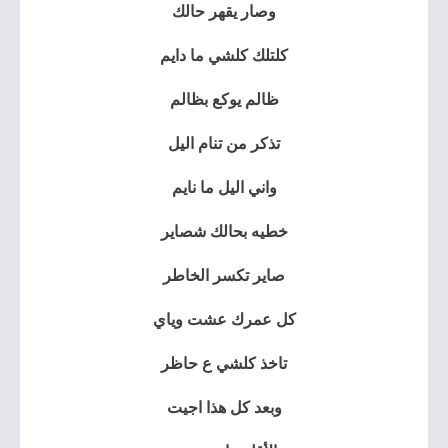
وصار يقهر حالك
كلتلك كلشي ما دايم
ظالم يوكع بظالم
تذكر من تنام اليل
واني اليل ما نايم
خطيه بحالك شصاير
صاير تكسر الخاطر
كل عمرك عشت وياي
تاخذ كلشي ع حاظر
وبعد كل هذا اجيت