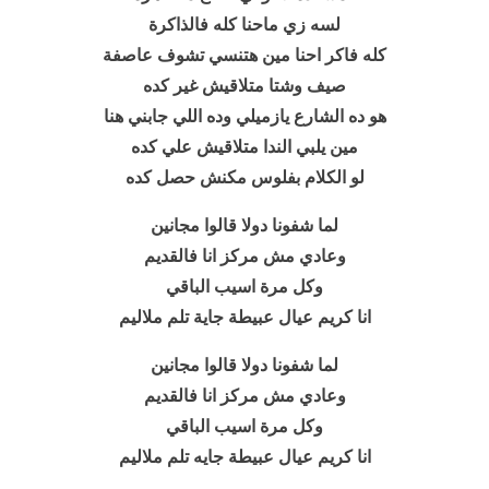
لسه زي ماحنا كله فالذاكرة
كله فاكر احنا مين هتنسي تشوف عاصفة
صيف وشتا متلاقيش غير كده
هو ده الشارع يازميلي وده اللي جابني هنا
مين يلبي الندا متلاقيش علي كده
لو الكلام بفلوس مكنش حصل كده
لما شفونا دولا قالوا مجانين
وعادي مش مركز انا فالقديم
وكل مرة اسيب الباقي
انا كريم عيال عبيطة جاية تلم ملاليم
لما شفونا دولا قالوا مجانين
وعادي مش مركز انا فالقديم
وكل مرة اسيب الباقي
انا كريم عيال عبيطة جايه تلم ملاليم