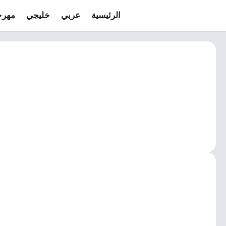
الرئيسية
عربي
خليجي
مهرج