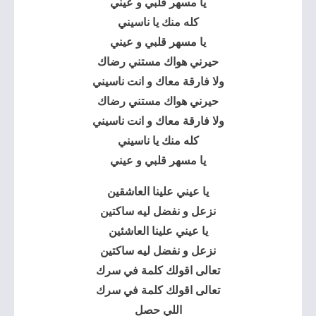
يا مسهر قلبي و عيني
كله منك يا ناسيني
يا مسهر قلبي و عيني
حيرني هواك مستني رضاك
ولا فارقة معاك و انت ناسيني
حيرني هواك مستني رضاك
ولا فارقة معاك و انت ناسيني
كله منك يا ناسيني
يا مسهر قلبي و عيني
يا عيني علينا العاشقين
نزعل و نفضل ليه ساكتين
يا عيني علينا العاشئين
نزعل و نفضل ليه ساكتين
تعالى اقولك كلمة في سرك
تعالى اقولك كلمة في سرك
اللي حصل