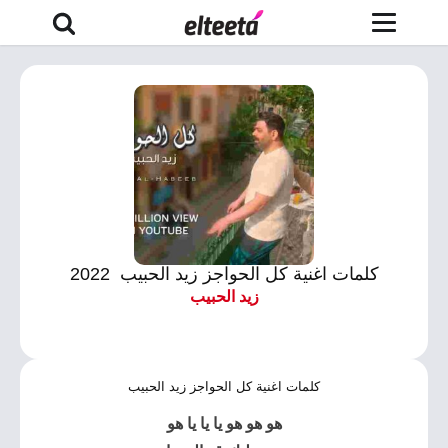
كلمات اغنية كل الحواجز زيد الحبيب 2022
زيد الحبيب
كلمات اغنية كل الحواجز زيد الحبيب
هو هو هو يا يا يا هو