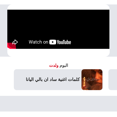
البوم
ولدت
كلمات اغنية ساد ان بالي اليانا