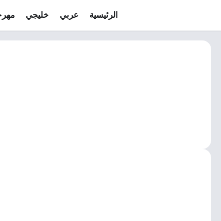
الرئيسية
عربي
خليجي
مهرج