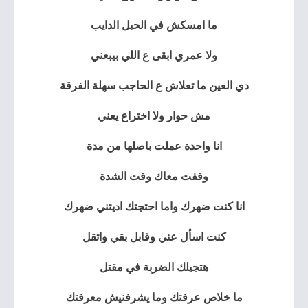
ما امسكش في الحبل الدايب
ولا عمري ابقى ع اللي بيبعني
دي العين ما تعلاش ع الحاجب سهلة الفرقة
مش حوار ولا اختراع يعني
انا واحدة عملت باصلها من مدة
وقفت معاك وقت الشدة
انا كنت ضهرك واما احتجتك اديتني ضهرك
كنت اسأل عني وقابل بقي واتقل
هتجيلك الضربة في مقتل
ما خلاص عرفتك وما يشرفنيش معرفتك