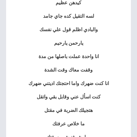
كيدهن عظيم
لسه التقيل كده جاي جامد
والبادي اظلم قول علي نفسك
يارحمن يارحيم
انا واحدة عملت باصلها من مدة
وقفت معاك وقت الشدة
انا كنت ضهرك واما احتجتك اديتني ضهرك
كنت اسأل عني وقابل بقي واتقل
هتجيلك الضربة في مقتل
ما خلاص عرفتك