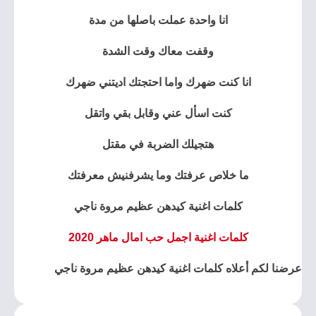
انا واحدة عملت باصلها من مدة
وقفت معاك وقت الشدة
انا كنت ضهرك واما احتجتك اديتني ضهرك
كنت اسأل عني وقابل بقي واتقل
هتجيلك الضربة في مقتل
ما خلاص عرفتك وما يشرفنيش معرفتك
كلمات اغنية كيدهن عظيم مروة ناجي
كلمات اغنية اجمل حب امال ماهر 2020
عرضنا لكم أعلاه كلمات اغنية كيدهن عظيم مروة ناجي