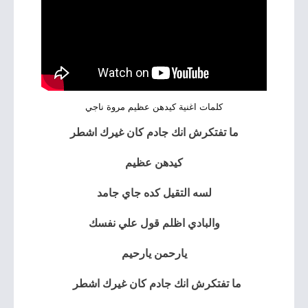
كلمات اغنية كيدهن عظيم مروة ناجي
ما تفتكرش انك جادم كان غيرك اشطر
كيدهن عظيم
لسه التقيل كده جاي جامد
والبادي اظلم قول علي نفسك
يارحمن يارحيم
ما تفتكرش انك جادم كان غيرك اشطر