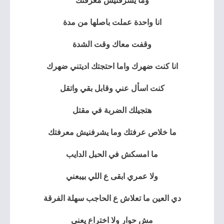
وما يشرفنيش معرفتك
انا واحدة عملت باصلها من مدة
وقفت معاك وقت الشدة
انا كنت ضهرك واما احتجتك اديتني ضهرك
كنت اسأل عني وقابل بقي واتقل
هتجيلك الضربة في مقتل
ما خلاص عرفتك وما يشرفنيش معرفتك
ما امسكش في الحبل الدايب
ولا عمري ابقى ع اللي بيبعني
دي العين ما تعلاش ع الحاجب سهلة الفرقة
مش حوار ولا اختراع يعني