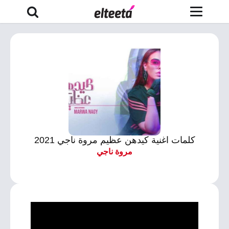
كلمات اغنية كيدهن عظيم مروة ناجي 2021
مروة ناجي