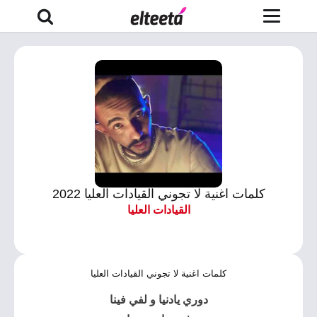
كلمات اغنية لا تجوني القيادات العليا 2022
القيادات العليا
كلمات اغنية لا تجوني القيادات العليا
دوري يادنيا و لفي فينا