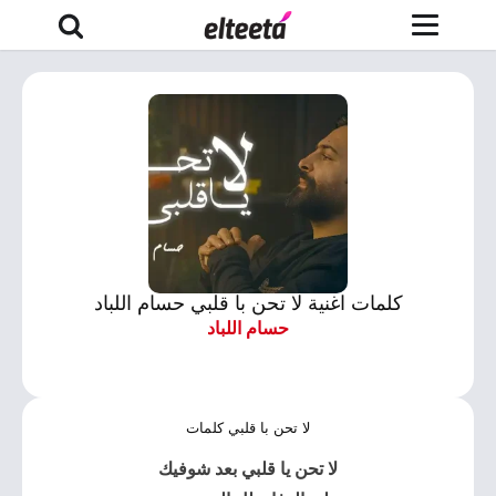
كلمات اغنية لا تحن با قلبي حسام اللباد
حسام اللباد
لا تحن با قلبي كلمات
لا تحن يا قلبي بعد شوفيك