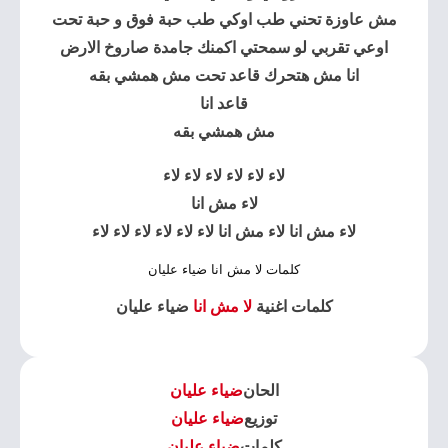
مش عاوزة تحني طب اوكي طب حبة فوق و حبة تحت
اوعي تقربي لو سمحتي اكمنك جامدة صاروخ الارض
انا مش هتحرك قاعد تحت مش همشي بقه
قاعد انا
مش همشي بقه
لاء لاء لاء لاء لاء لاء
لاء مش انا
لاء مش انا لاء مش انا لاء لاء لاء لاء لاء لاء
كلمات لا مش انا ضياء عليان
كلمات اغنية
لا مش انا
ضياء عليان
الحان
ضياء عليان
توزيع
ضياء عليان
كلمات
ضياء عليان