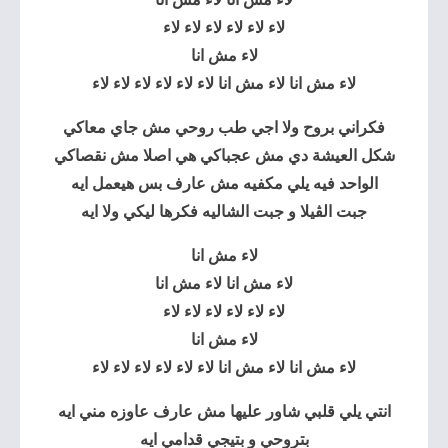
لاء لاء لاء لاء لاء لاء
لاء مش انا
لاء مش انا لاء مش انا لاء لاء لاء لاء لاء لاء
فكراني بروح ولا اجي طب روحي مش جاي معاكي
شكل العيشة دي مش عجباكي هي اصلا مش نقصاكي
الواحد فيه يلي مكفيه مش عارف بس هيعمل ايه
جبت الڤيلا و جبت الشاليه فكرها ليكي ولا ايه
لاء مش انا
لاء مش انا لاء مش انا
لاء لاء لاء لاء لاء لاء
لاء مش انا
لاء مش انا لاء مش انا لاء لاء لاء لاء لاء لاء
انتي يلي قلبي شاور عليها مش عارف عاوزه مني ايه
بتروحي و بتيجي قدامي ايه