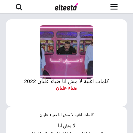
كلمات اغنية لا مش انا ضياء عليان 2022
ضياء عليان
كلمات اغنية لا مش انا ضياء عليان
لا مش انا