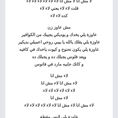
لا مش انا لا مش انا لاء لاء لاء لاء لاء لاء
قلت لاء لاء يعني لاء لاء
كده لاء لاء
مش عاوز زن
عاوزة يلي يخدك و يوديكي يجيبك من الكوافير
عاوزة يلي يقلك يالله يا بيبي روحي اعميلي بديكير
عاوزة يلي يكون نحنوح و كيوت ياخدك في كافيه
ويعد فلوس يجبلك ده و يجبلك ده
و كانك جايبه مارد في فانوس
لاء مش انا
لاء مش انا لاء مش انا
لاء لاء لاء لاء لاء لاء
لاء مش انا
لاء مش انا لاء مش انا لاء لاء لاء لاء لاء لاء
عاوزة يلي لابس مقطع