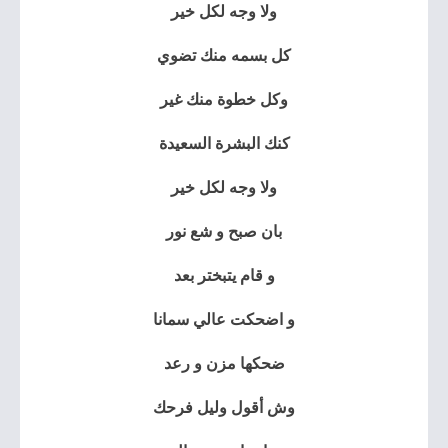
ولا وجه لكل خير
كل بسمه منك تضوي
وكل خطوة منك غير
كنك البشرة السعيدة
ولا وجه لكل خير
بان صبح و شع نور
و قام يتبختر بعد
و اضحكت عالي سمانا
ضحكها مزن و رعد
وش أقول وليل فرحك