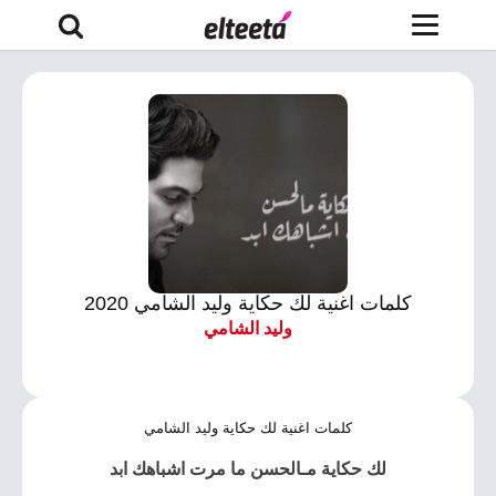
كلمات اغنية لك حكاية وليد الشامي 2020
وليد الشامي
كلمات اغنية لك حكاية وليد الشامي
لك حكاية مـالحسن ما مرت اشباهك ابد