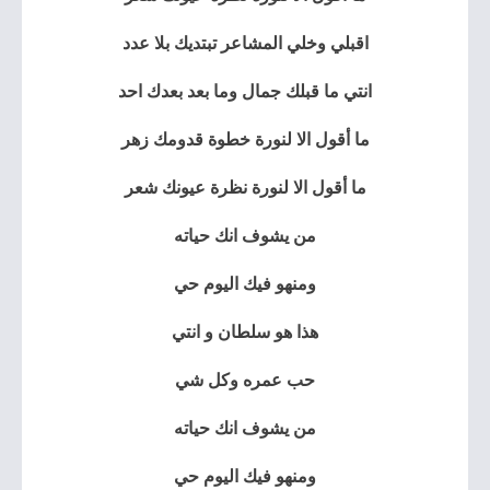
اقبلي وخلي المشاعر تبتديك بلا عدد
انتي ما قبلك جمال وما بعد بعدك احد
ما أقول الا لنورة خطوة قدومك زهر
ما أقول الا لنورة نظرة عيونك شعر
من يشوف انك حياته
ومنهو فيك اليوم حي
هذا هو سلطان و انتي
حب عمره وكل شي
من يشوف انك حياته
ومنهو فيك اليوم حي