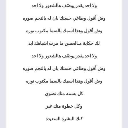
ولا احد يقدر يوصّف هالشعور ولا احد
وش أقول وطاغي حسنك بان له بالنجم صوره
وش أقول وهذا اسمك بالسما مكتوب نوره
لك حكاية مـالحسن ما مرت اشباهك ابد
ولا احد يقدر يوصّف هالشعور ولا احد
وش أقول وطاغي حسنك بان له بالنجم صوره
وش أقول وهذا اسمك بالسما مكتوب نوره
كل بسمه منك تضوي
وكل خطوة منك غير
كنك البشرة السعيدة