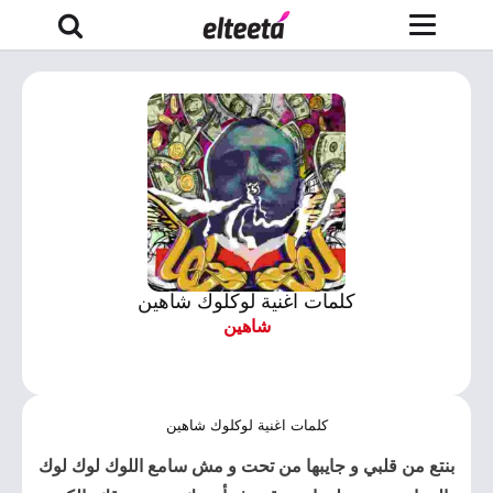
كلمات اغنية لوكلوك شاهين
شاهين
كلمات اغنية لوكلوك شاهين
بنتع من قلبي و جايبها من تحت و مش سامع اللوك لوك لوك