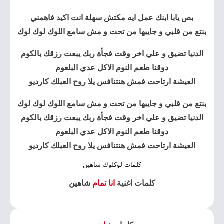
بص يابا ابنك عمل ايه مكتش سهلة انت اكيد فاهمني
بنتع من قلبي و جايبها من تحت و مش سامع اللوك لوك لوك
الدنيا تضيق و علي اخر وقت فجأة ربك يبعت رزقك بالكوم
دوقنا طعم النوم الاكل عدي البلعوم
العيشة ارتاحت فمش هنتنافس يلا روح العبلك كارديو
بنتع من قلبي و جايبها من تحت و مش سامع اللوك لوك لوك
الدنيا تضيق و علي اخر وقت فجأة ربك يبعت رزقك بالكوم
دوقنا طعم النوم الاكل عدي البلعوم
العيشة ارتاحت فمش هنتنافس يلا روح العبلك كارديو
كلمات لوكلوك شاهين
كلمات اغنية
انا تمام
شاهين