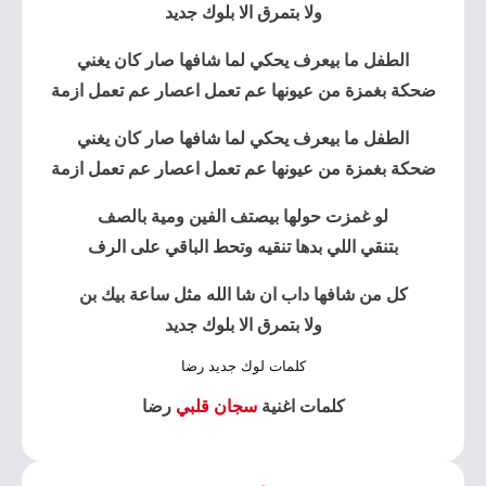
ولا بتمرق الا بلوك جديد
الطفل ما بيعرف يحكي لما شافها صار كان يغني
ضحكة بغمزة من عيونها عم تعمل اعصار عم تعمل ازمة
الطفل ما بيعرف يحكي لما شافها صار كان يغني
ضحكة بغمزة من عيونها عم تعمل اعصار عم تعمل ازمة
لو غمزت حولها بيصتف الفين ومية بالصف
بتنقي اللي بدها تنقيه وتحط الباقي على الرف
كل من شافها داب ان شا الله مثل ساعة بيك بن
ولا بتمرق الا بلوك جديد
كلمات لوك جديد رضا
كلمات اغنية
سجان قلبي
رضا