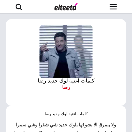
كلمات اغنية لوك جديد رضا
رضا
كلمات اغنية لوك جديد رضا
ولا بتمرق الا بشوفها
بلوك جديد
شي شقرا وشي سمرا