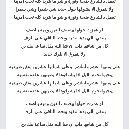
تعمل بالشارع ضجة وثورة و شو ما بتريد كله تحت امرها
ولا بتمرق الا بشوفها بلوك جديد شي شقرا وشي سمرا
تعمل بالشارع ضجة وثورة و شو ما بتريد كله تحت امرها
لو غمزت حولها بيصتف الفين ومية بالصف
بتنقي اللي بدها تنقيه وتحط الباقي على الرف
كل من شافها داب ان شا الله مثل ساعة بيك بن
ولا بتمرق الا بلوك جديد
على يمنيها عشرة اتناشر وعلى شمالها عشرين مش طبيعية
يتخبوا نجوم الليل اذا يشوفوها لا يصيبهن عقدة نفسية
على يمنيها عشرة اتناشر وعلى شمالها عشرين مش طبيعية
يتخبوا نجوم الليل اذا يشوفوها لا يصيبهن عقدة نفسية
لو غمزت حولها بيصتف الفين ومية بالصف
بتنقي اللي بدها تنقيه وتحط الباقي على الرف
كل من شافها داب ان شا الله مثل ساعة بيك بن