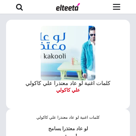
كلمات اغنية لو عاد معتذرا علي كاكولي
علي كاكولي
كلمات اغنية لو عاد معتذرا علي كاكولي
لو عاد معتذرا بسامح