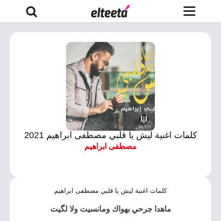
كلمات اغنية ليش يا قلبي مصطفى ابراهيم 2021
مصطفى ابراهيم
كلمات اغنية ليش يا قلبي مصطفى ابراهيم
ماهدا جرحي بهواك ومانسيت ولا لگيت