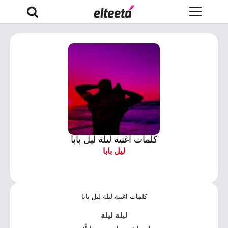
كلمات اغنية ليلة ليل بابا
ليل بابا
كلمات اغنية ليلة ليل بابا
ليلة ليلة