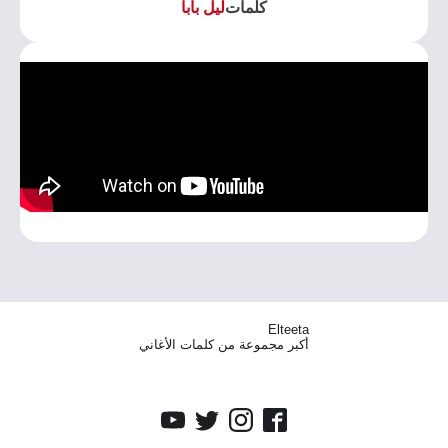
كلمات
ليل بابا
Elteeta
أكبر مجموعة من كلمات الأغاني