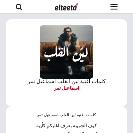
كلمات اغنية لين القلب اسماعيل تمر
اسماعيل تمر
كلمات اغنية لين القلب اسماعيل تمر
كيف الشبيبة بعرف اغلبكم كأيبة