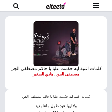
كلمات اغنية ليه حكمت عليا يا حاكم مصطفى الجن
مصطفى الجن
,
هادي الصغير
كلمات اغنية ليه حكمت عليا يا حاكم مصطفى الجن
ولا ايها عيد طول مانتا بعيد