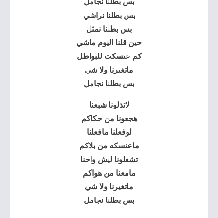
بس بطلنا نجامل
بس بطلنا نراشي
بس بطلنا نمثل
حين قلنا اليوم ماشي
كم عنسكت للبواطل
ماتغيرنا ولا شي
بس بطلنا نجامل
لاتذلونا شبعنا
هجعونا من حكاكم
لوفعلنا مافعلنا
ماعنسكه من بلاكم
تشغلونا ليش واحنا
مامعنا من هواكم
ماتغيرنا ولا شي
بس بطلنا نجامل