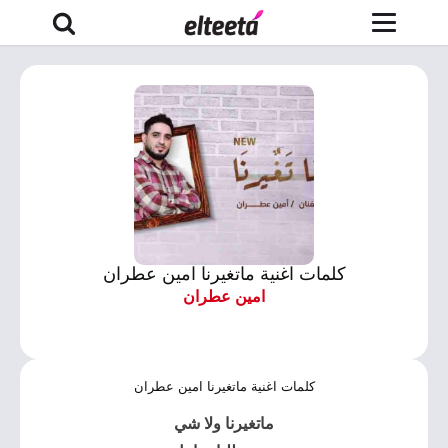
كلمات اغنية ماتغيرنا امين عطران
امين عطران
كلمات اغنية ماتغيرنا امين عطران
ماتغيرنا
ولا شي