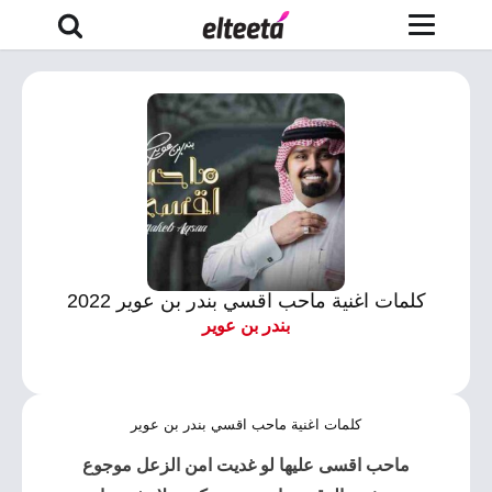
كلمات اغنية ماحب اقسي بندر بن عوير 2022
بندر بن عوير
كلمات اغنية ماحب اقسي بندر بن عوير
ماحب اقسى عليها لو غديت امن الزعل موجوع