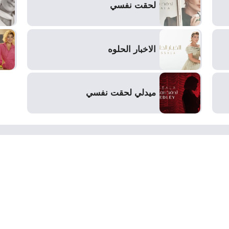
لحقت نفسي
الاخبار الحلوه
ميدلي لحقت نفسي